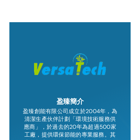
盈臻簡介
盈臻創能有限公司成立於2004年，為
清潔生產伙伴計劃「環境技術服務供
應商」，於過去的20年為超過500家
工廠，提供環保節能的專業服務。其