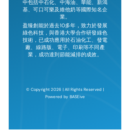
中包括中石化、中海油、華能、新鴻
基、可口可樂及維他奶等國際知名企
業。
盈臻創能於過去10多年，致力於發展
綠色科技，與香港大學合作研發綠色
技術，已成功應用於石油化工、發電
廠、線路版、電子、印刷等不同產
業，成功達到節能減排的成效。
© Copyright 2026 | All Rights Reserved |
Powered by BASEive